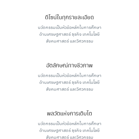
ดีไซน์ในทุกรายละเอียด
นวัตกรรมเป็นหัวข้อหลักในการศึกษา
ด้านเศรษฐศาสตร์ ธุรกิจ เทคโนโลยี
สังคมศาสตร์ และวิศวกรรม
อัตลักษณ์ทางชีวภาพ
นวัตกรรมเป็นหัวข้อหลักในการศึกษา
ด้านเศรษฐศาสตร์ ธุรกิจ เทคโนโลยี
สังคมศาสตร์ และวิศวกรรม
พลวัตแห่งการเติบโต
นวัตกรรมเป็นหัวข้อหลักในการศึกษา
ด้านเศรษฐศาสตร์ ธุรกิจ เทคโนโลยี
สังคมศาสตร์ และวิศวกรรม