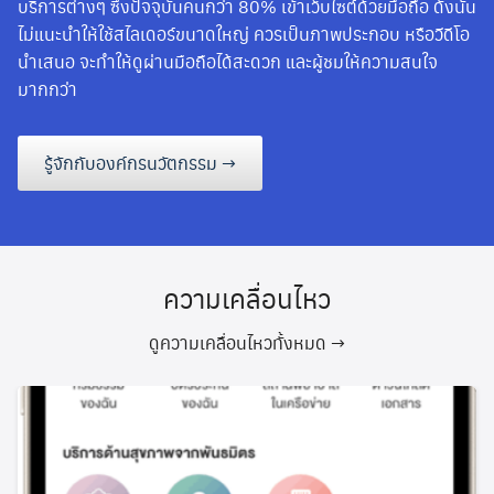
บริการต่างๆ ซึ่งปัจจุบันคนกว่า 80% เข้าเว็บไซต์ด้วยมือถือ ดังนั้น
ไม่แนะนำให้ใช้สไลเดอร์ขนาดใหญ่ ควรเป็นภาพประกอบ หรือวีดีโอ
นำเสนอ จะทำให้ดูผ่านมือถือได้สะดวก และผู้ชมให้ความสนใจ
มากกว่า
รู้จักกับองค์กรนวัตกรรม →
ความเคลื่อนไหว
ดูความเคลื่อนไหวทั้งหมด →