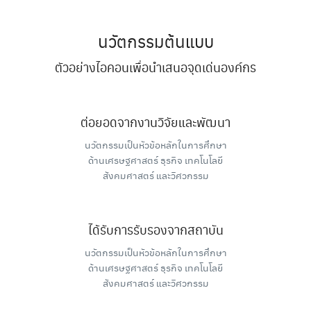
นวัตกรรมต้นแบบ
ตัวอย่างไอคอนเพื่อนำเสนอจุดเด่นองค์กร
ต่อยอดจากงานวิจัยและพัฒนา
นวัตกรรมเป็นหัวข้อหลักในการศึกษา
ด้านเศรษฐศาสตร์ ธุรกิจ เทคโนโลยี
สังคมศาสตร์ และวิศวกรรม
ได้รับการรับรองจากสถาบัน
นวัตกรรมเป็นหัวข้อหลักในการศึกษา
Search
ด้านเศรษฐศาสตร์ ธุรกิจ เทคโนโลยี
Search
for:
สังคมศาสตร์ และวิศวกรรม