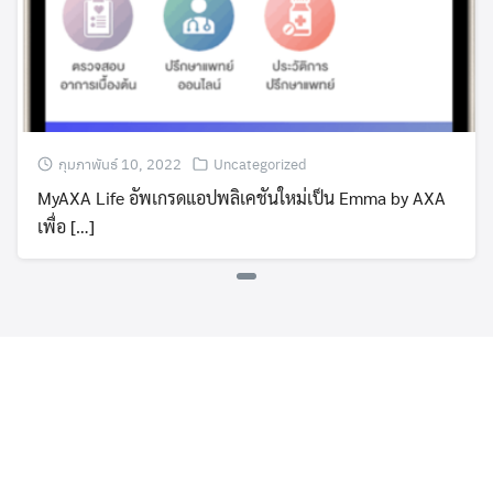
กุมภาพันธ์ 10, 2022
Uncategorized
MyAXA Life อัพเกรดแอปพลิเคชันใหม่เป็น Emma by AXA
เพื่อ […]
สร้างสรรค์นวัตกรรมอย่างไม่หยุดยั้ง
ด้วยวิสัยทัศน์พันธกิจบูรณาการนวัตกรรมเทคโนโลยีดิจิทัล