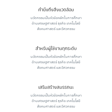
คำนึงถึงสิ่งแวดล้อม
นวัตกรรมเป็นหัวข้อหลักในการศึกษา
ด้านเศรษฐศาสตร์ ธุรกิจ เทคโนโลยี
สังคมศาสตร์ และวิศวกรรม
สำหรับผู้ใช้งานทุกระดับ
นวัตกรรมเป็นหัวข้อหลักในการศึกษา
ด้านเศรษฐศาสตร์ ธุรกิจ เทคโนโลยี
สังคมศาสตร์ และวิศวกรรม
เสริมสร้างสมรรถนะ
นวัตกรรมเป็นหัวข้อหลักในการศึกษา
ด้านเศรษฐศาสตร์ ธุรกิจ เทคโนโลยี
สังคมศาสตร์ และวิศวกรรม