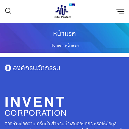
Skip
to
content
หน้าแรก
Home
»
หน้าแรก
องค์กรนวัตกรรม
INVENT
CORPORATION
ตัวอย่างข้อความเกริ่นนำ สำหรับนำเสนอองค์กร หรือให้ข้อมูล